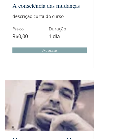
A consciência das mudanças
descrição curta do curso
Duração
Preço
R$0,00
1 dia
Acessar