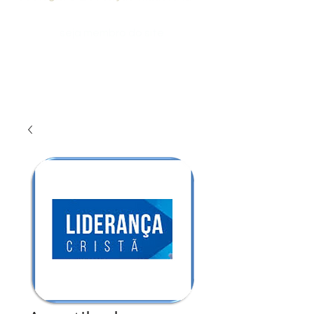
seja membro do site