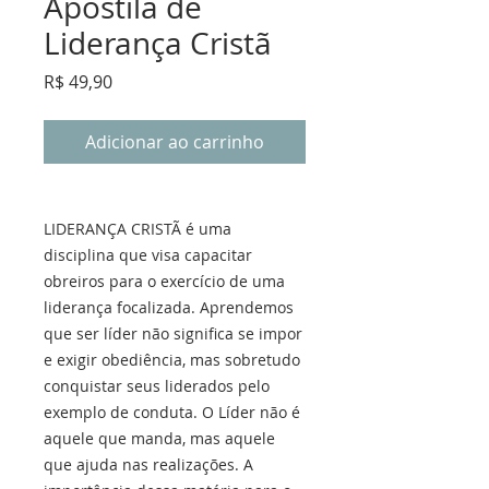
Apostila de
Liderança Cristã
Preço
R$ 49,90
Adicionar ao carrinho
LIDERANÇA CRISTÃ é uma
disciplina que visa capacitar
obreiros para o exercício de uma
liderança focalizada. Aprendemos
que ser líder não significa se impor
e exigir obediência, mas sobretudo
conquistar seus liderados pelo
exemplo de conduta. O Líder não é
aquele que manda, mas aquele
que ajuda nas realizações. A