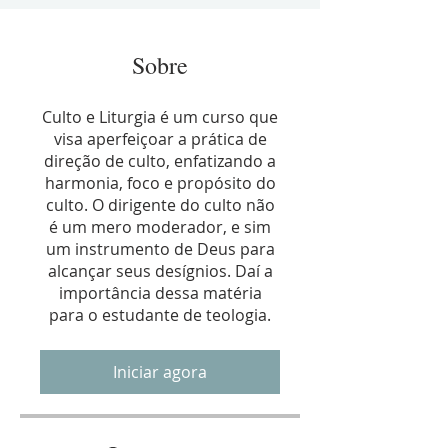
Sobre
Culto e Liturgia é um curso que
visa aperfeiçoar a prática de
direção de culto, enfatizando a
harmonia, foco e propósito do
culto. O dirigente do culto não
é um mero moderador, e sim
um instrumento de Deus para
alcançar seus desígnios. Daí a
importância dessa matéria
Iniciar agora