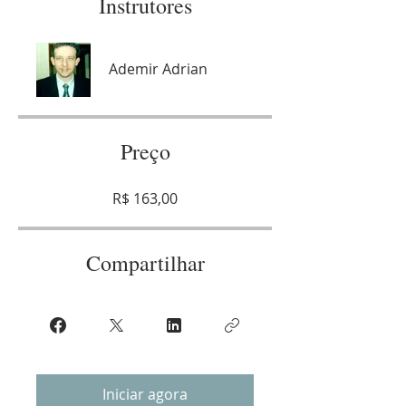
Instrutores
Ademir Adrian
Preço
R$ 163,00
Compartilhar
Iniciar agora