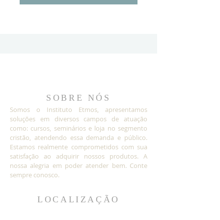
SOBRE NÓS
Somos o Instituto Etmos, apresentamos
soluções em diversos campos de atuação
como: cursos, seminários e loja no segmento
cristão, atendendo essa demanda e público.
Estamos realmente comprometidos com sua
satisfação ao adquirir nossos produtos. A
nossa alegria em poder atender bem. Conte
sempre conosco.
LOCALIZAÇÃO