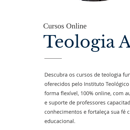
Cursos Online
Teologia 
Descubra os cursos de teologia f
oferecidos pelo Instituto Teológic
forma flexível, 100% online, com a
e suporte de professores capacita
conhecimentos e fortaleça sua fé
educacional.