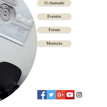
O chamado
Eventos
Forum
Mentoria