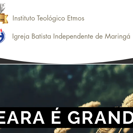
Instituto Teológico Etmos
Igreja Batista Independente de Maringá
EARA É GRAND