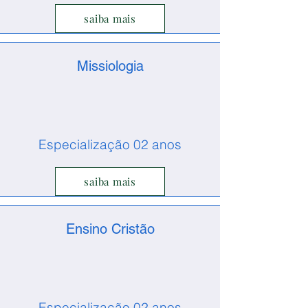
saiba mais
Missiologia
Especialização 02 anos
saiba mais
Ensino Cristão
Especialização 02 anos