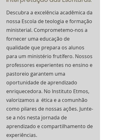
Descubra a excelência acadêmica da
nossa Escola de teologia e formação
ministerial. Comprometemo-nos a
fornecer uma educação de
qualidade que prepara os alunos
para um ministério frutífero. Nossos
professores experientes no ensino e
pastoreio garantem uma
oportunidade de aprendizado
enriquecedora. No Instituto Etmos,
valorizamos a ética e a comunhão
como pilares de nossas ações. Junte-
se a nós nesta jornada de
aprendizado e compartilhamento de
experiências.