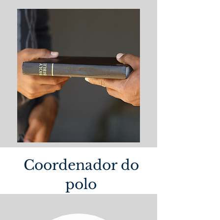
Coordenador do
polo