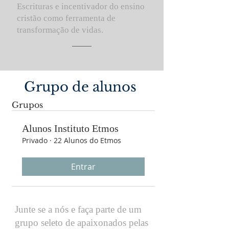
Escrituras e incentivador do ensino
cristão como ferramenta de
transformação de vidas.
Grupo de alunos
Grupos
Alunos Instituto Etmos
Privado
·
22 Alunos do Etmos
Entrar
Junte se a nós e faça parte de um
grupo seleto de apaixonados pelas