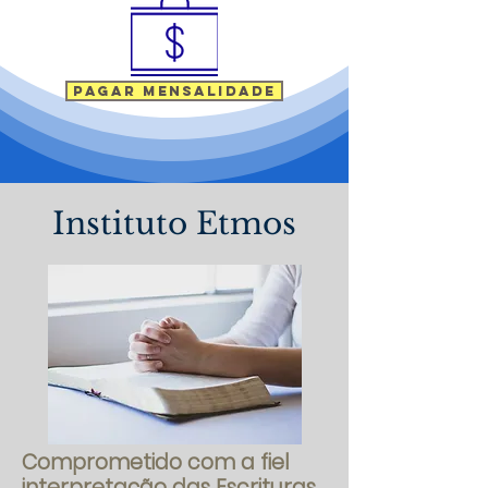
Pagar mensalidade
Instituto Etmos
Comprometido com a fiel
interpretação das Escrituras.