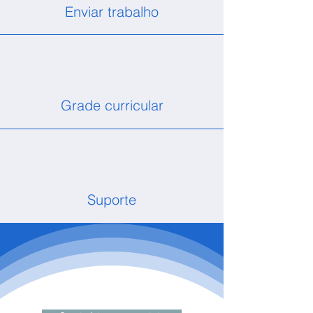
Enviar trabalho
Grade curricular
Suporte