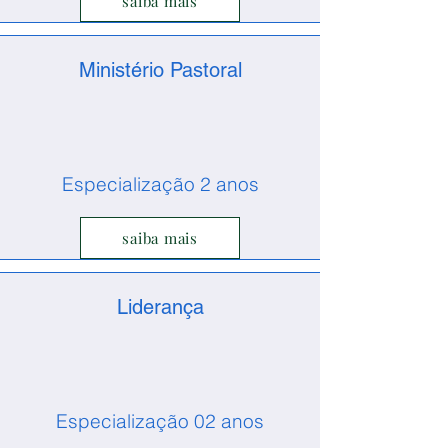
saiba mais
Ministério Pastoral
Especialização 2 anos
saiba mais
Liderança
Especialização 02 anos