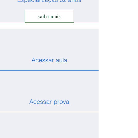
saiba mais
Acessar aula
Acessar prova