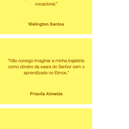
vocacional."
Welington Santos
"Não consigo imaginar a minha trajetória
como obreiro da seara do Senhor sem o
aprendizado no Etmos."
Priscila Almeida