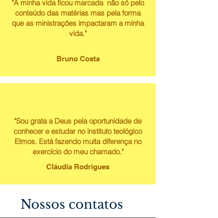
"A minha vida ficou marcada não só pelo
conteúdo das matérias mas pela forma
que as ministrações impactaram a minha
vida."
Bruno Costa
"Sou grata a Deus pela oportunidade de
conhecer e estudar no instituto teológico
Etmos. Está fazendo muita diferença no
exercício do meu chamado."
Cláudia Rodrigues
Nossos contatos