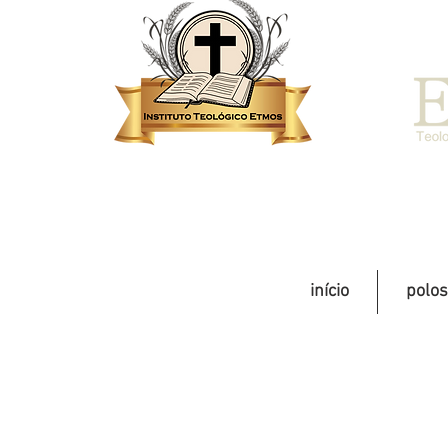
início
polos