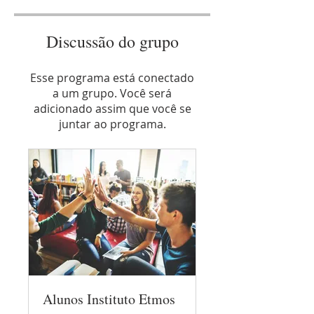
Discussão do grupo
Esse programa está conectado
a um grupo. Você será
adicionado assim que você se
juntar ao programa.
Alunos Instituto Etmos