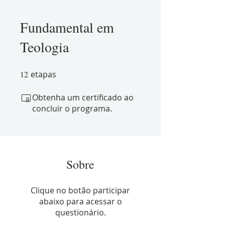
Fundamental em
Teologia
12
etapas
12 etapas
Obtenha um certificado ao
concluir o programa.
Sobre
Clique no botão participar
abaixo para acessar o
questionário.