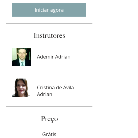
Iniciar agora
Instrutores
Ademir Adrian
Cristina de Ávila
Adrian
Preço
Grátis