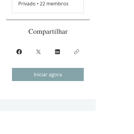
Privado
•
22 membros
Compartilhar
Iniciar agora