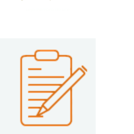
seja membro do site